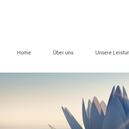
Home
Über uns
Unsere Leistu