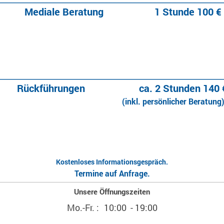
Mediale Beratung
1 Stunde 100 €
________________________________________________________
Rückführungen
ca. 2 Stunden 140 
(inkl. persönlicher Beratung
Kostenloses Informationsgespräch.
Termine auf Anfrage.
Unsere Öffnungszeiten
Mo.-Fr. :
10:00 - 19:00