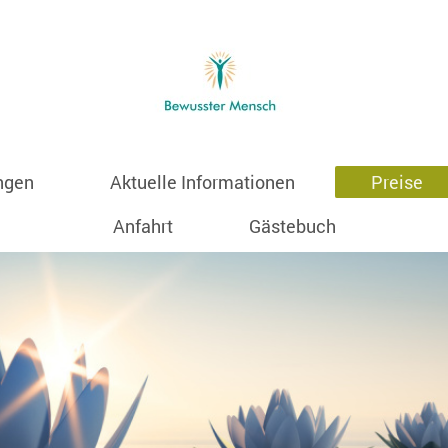
ngen
Aktuelle Informationen
Preise
Anfahrt
Gästebuch