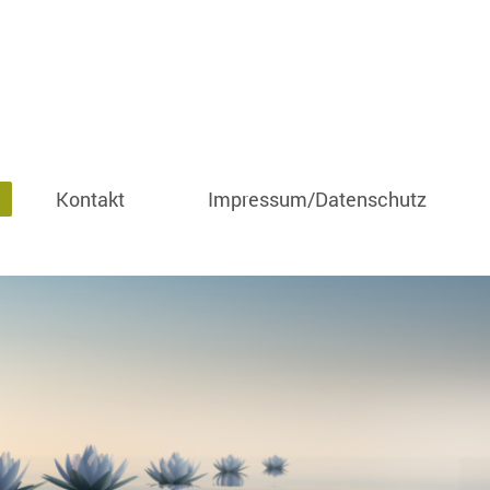
Kontakt
Impressum/Datenschutz