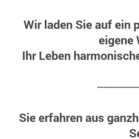
Wir laden Sie auf ein
eigene 
Ihr Leben harmonische
-------------
Sie erfahren aus ganzhe
S