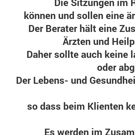
Die Sitzungen im
können und sollen eine är
Der Berater hält eine Z
Ärzten und Heilp
Daher sollte auch keine
oder ab
Der Lebens- und Gesundheit
so dass beim Klienten k
Es werden im Zusam