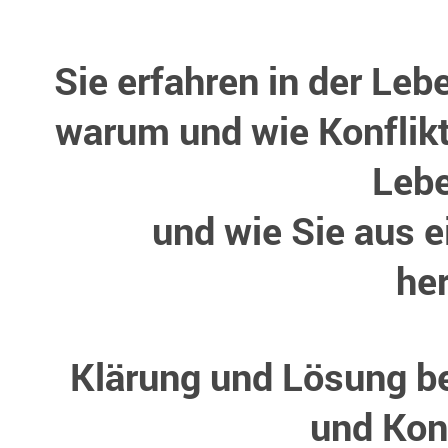
Sie erfahren in der Le
warum und wie Konflikt
Lebe
und wie Sie aus e
he
Klärung und Lösung be
und Konf