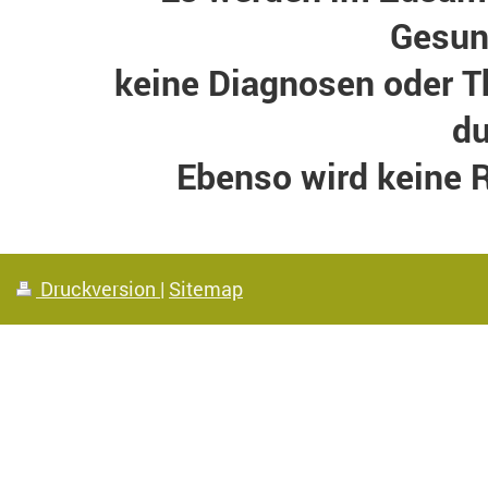
Gesun
keine Diagnosen oder T
du
Ebenso wird keine 
Druckversion
|
Sitemap